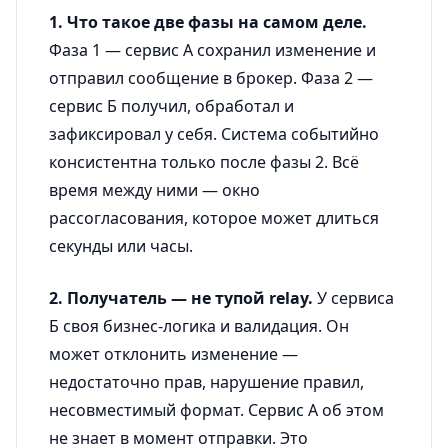
1. Что такое две фазы на самом деле.
Фаза 1 — сервис А сохранил изменение и
отправил сообщение в брокер. Фаза 2 —
сервис Б получил, обработал и
зафиксировал у себя. Система событийно
консистентна только после фазы 2. Всё
время между ними — окно
рассогласования, которое может длиться
секунды или часы.
2. Получатель — не тупой relay.
У сервиса
Б своя бизнес-логика и валидация. Он
может отклонить изменение —
недостаточно прав, нарушение правил,
несовместимый формат. Сервис А об этом
не знает в момент отправки. Это