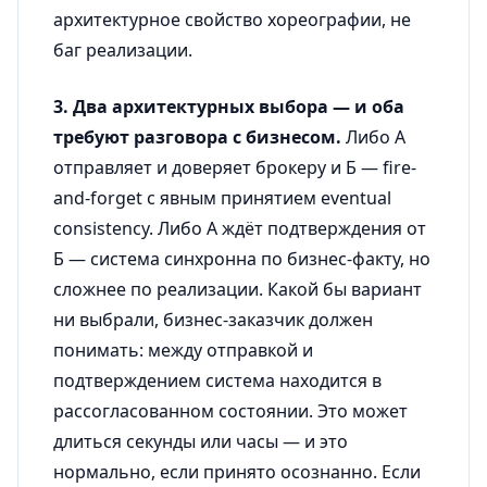
архитектурное свойство хореографии, не
баг реализации.
3. Два архитектурных выбора — и оба
требуют разговора с бизнесом.
Либо А
отправляет и доверяет брокеру и Б — fire-
and-forget с явным принятием eventual
consistency. Либо А ждёт подтверждения от
Б — система синхронна по бизнес-факту, но
сложнее по реализации. Какой бы вариант
ни выбрали, бизнес-заказчик должен
понимать: между отправкой и
подтверждением система находится в
рассогласованном состоянии. Это может
длиться секунды или часы — и это
нормально, если принято осознанно. Если