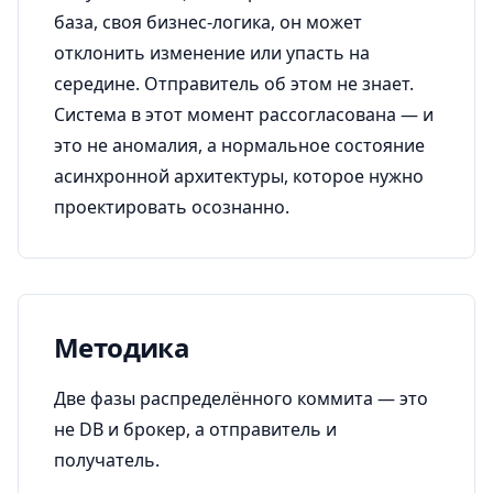
база, своя бизнес-логика, он может
отклонить изменение или упасть на
середине. Отправитель об этом не знает.
Система в этот момент рассогласована — и
это не аномалия, а нормальное состояние
асинхронной архитектуры, которое нужно
проектировать осознанно.
Методика
Две фазы распределённого коммита — это
не DB и брокер, а отправитель и
получатель.