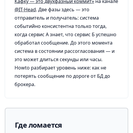
Кафку — это двухфазный коммит»
на канале
@IT-Head
. Две фазы здесь — это
отправитель и получатель: система
событийно консистентна только тогда,
когда сервис А знает, что сервис Б успешно
обработал сообщение. До этого момента
система в состоянии рассогласования — и
это может длиться секунды или часы.
Howto разбирает уровень ниже: как не
потерять сообщение по дороге от БД до
брокера.
Где ломается