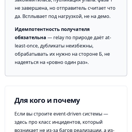
не завершена, но отправитель считает что
да. Всплывает под нагрузкой, не на демо.
Идемпотентность получателя
обязательна
— relay по природе даёт at-
least-once, дубликаты неизбежны,
обрабатывать их нужно на стороне Б, не
надеяться на «ровно один раз».
Для кого и почему
Если вы строите event-driven системы —
здесь про класс инцидентов, который
возникает не из-за багов реализации, а из-