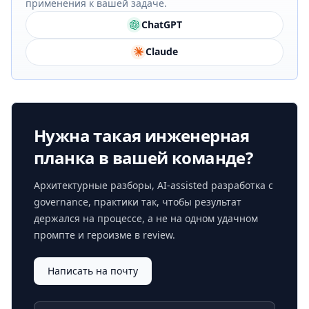
применения к вашей задаче.
ChatGPT
Claude
Нужна такая инженерная
планка в вашей команде?
Архитектурные разборы, AI-assisted разработка с
governance, практики так, чтобы результат
держался на процессе, а не на одном удачном
промпте и героизме в review.
Написать на почту