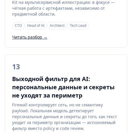
Kit на мультисервисной иллюстрации: в фокусе —
чёткая работа с артефактами, независимо от
предметной области.
CTO
Head of AI
Architect
Tech Lead
Читать разбор →
13
Выходной фильтр для AI:
персональные данные и секреты
не уходят за периметр
Firewall контролирует сеть, но не семантику
payload. Локальная модель детектирует
персональные данные и секреты до того, как текст
уходит за периметр организации — исполняемый
фильтр вместо policy и code review.