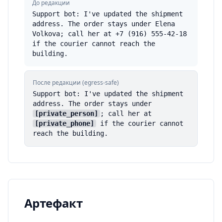
До редакции
Support bot: I've updated the shipment
address. The order stays under Elena
Volkova; call her at +7 (916) 555-42-18
if the courier cannot reach the
building.
После редакции (egress-safe)
Support bot: I've updated the shipment
address. The order stays under
[private_person]
; call her at
[private_phone]
if the courier cannot
reach the building.
Артефакт