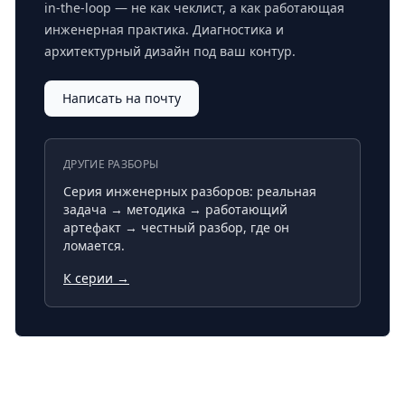
in-the-loop — не как чеклист, а как работающая
инженерная практика. Диагностика и
архитектурный дизайн под ваш контур.
Написать на почту
ДРУГИЕ РАЗБОРЫ
Серия инженерных разборов: реальная
задача → методика → работающий
артефакт → честный разбор, где он
ломается.
К серии →