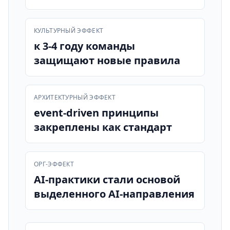
КУЛЬТУРНЫЙ ЭФФЕКТ
к 3-4 году команды
защищают новые правила
АРХИТЕКТУРНЫЙ ЭФФЕКТ
event-driven принципы
закреплены как стандарт
ОРГ-ЭФФЕКТ
AI-практики стали основой
выделенного AI-направления