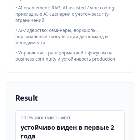
• AI enablement: RAG, AI-assisted / vibe coding,
прикладные AI-сценарии с учётом security-
ограничений.
• AI-лидерство: семинары, воркшопы,
персональные консультации для команд и
менеджмента.
• Управление трансформацией с фокусом на
business continuity и устойчивость production.
Result
ОПЕРАЦИОННЫЙ ЭФФЕКТ
устойчиво виден в первые 2
года