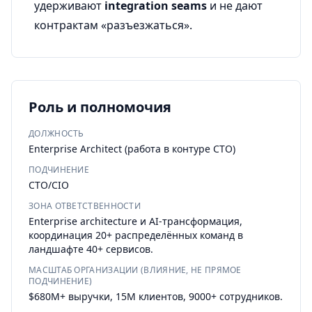
удерживают
integration seams
и не дают
контрактам «разъезжаться».
Роль и полномочия
ДОЛЖНОСТЬ
Enterprise Architect (работа в контуре CTO)
ПОДЧИНЕНИЕ
CTO/CIO
ЗОНА ОТВЕТСТВЕННОСТИ
Enterprise architecture и AI-трансформация,
координация 20+ распределённых команд в
ландшафте 40+ сервисов.
МАСШТАБ ОРГАНИЗАЦИИ (ВЛИЯНИЕ, НЕ ПРЯМОЕ
ПОДЧИНЕНИЕ)
$680M+ выручки, 15M клиентов, 9000+ сотрудников.