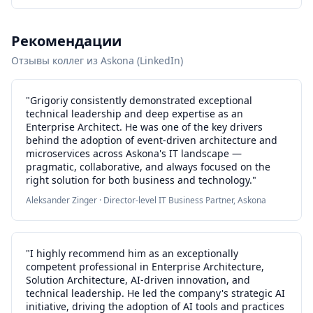
Рекомендации
Отзывы коллег из Askona (LinkedIn)
"Grigoriy consistently demonstrated exceptional
technical leadership and deep expertise as an
Enterprise Architect. He was one of the key drivers
behind the adoption of event-driven architecture and
microservices across Askona's IT landscape —
pragmatic, collaborative, and always focused on the
right solution for both business and technology."
Aleksander Zinger · Director-level IT Business Partner, Askona
"I highly recommend him as an exceptionally
competent professional in Enterprise Architecture,
Solution Architecture, AI-driven innovation, and
technical leadership. He led the company's strategic AI
initiative, driving the adoption of AI tools and practices