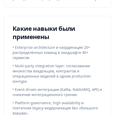
Какие навыки были
применены
• Enterprise architecture и координация 20+
распределённых команд в ландшафте 40+
сервисов.
• Multi-party integration layer: согласование
множества владельцев, контрактов и
операционных моделей в одном production-
контуре.
• Event-driven интеграции (Kafka, RabbitMQ, API) и
снижение интеграционного трения.
• Platform governance, high availability и
поэтапная legacy-модернизация без «большого
взрыва».