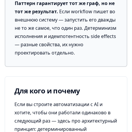
Паттерн гарантирует тот же граф, но не
тот же результат.
Если workflow пишет во
внешнюю систему — запустить его дважды
не то же самое, что один раз. Детерминизм
исполнения и идемпотентность side effects
— разные свойства, их нужно
проектировать отдельно.
Для кого и почему
Если вы строите автоматизации с AI и
хотите, чтобы они работали одинаково в
следующий раз — здесь про архитектурный
принцип: детерминированный