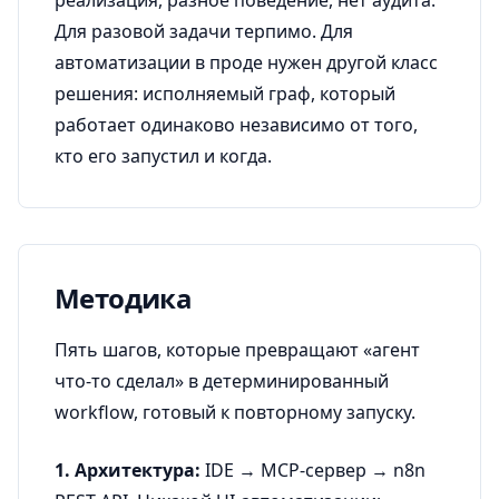
реализация, разное поведение, нет аудита.
Для разовой задачи терпимо. Для
автоматизации в проде нужен другой класс
решения: исполняемый граф, который
работает одинаково независимо от того,
кто его запустил и когда.
Методика
Пять шагов, которые превращают «агент
что-то сделал» в детерминированный
workflow, готовый к повторному запуску.
1. Архитектура:
IDE → MCP-сервер → n8n