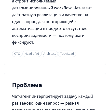
а строит исполняемый
детерминированный workflow. Чат-агент
даёт разную реализацию и качество на
один запрос; для повторяющейся
автоматизации в проде это отсутствие
воспроизводимости — поэтому шаги
фиксируют.
CTO
Head of AI
Architect
Tech Lead
Проблема
Чат-агент интерпретирует задачу каждый
раз заново: один запрос — разная