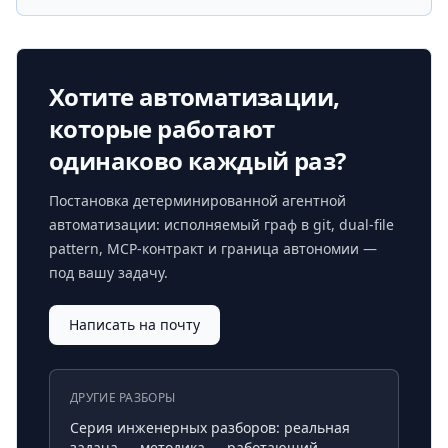
Хотите автоматизации,
которые работают
одинаково каждый раз?
Постановка детерминированной агентной
автоматизации: исполняемый граф в git, dual-file
pattern, MCP-контракт и граница автономии —
под вашу задачу.
Написать на почту
ДРУГИЕ РАЗБОРЫ
Серия инженерных разборов: реальная
задача → методика → работающий