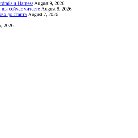
drails и Harness
August 9, 2026
 вы сейчас читаете
August 8, 2026
ово до старта
August 7, 2026
5, 2026