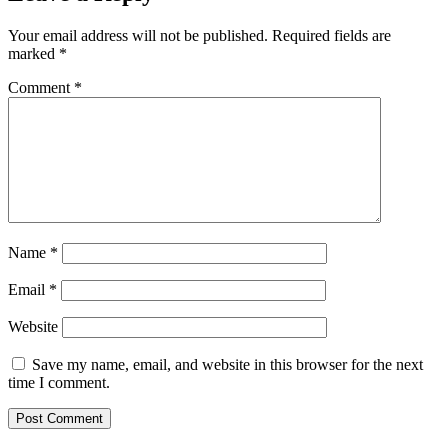
Your email address will not be published.
Required fields are
marked
*
Comment
*
Name
*
Email
*
Website
Save my name, email, and website in this browser for the next
time I comment.